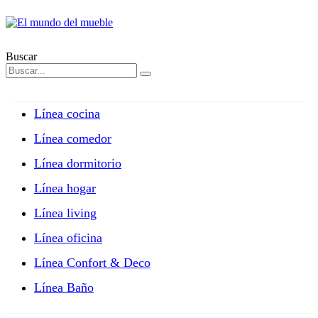
Buscar
Línea cocina
Línea comedor
Línea dormitorio
Línea hogar
Línea living
Línea oficina
Línea Confort & Deco
Línea Baño