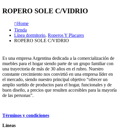
ROPERO SOLE C/VIDRIO
Home
Tienda
Línea dormitorio
,
Roperos Y Placares
ROPERO SOLE C/VIDRIO
Es una empresa Argentina dedicada a la comercialización de
muebles para el hogar siendo parte de un grupo familiar con
una trayectoria de más de 30 años en el rubro. Nuestro
constante crecimiento nos convirtió en una empresa líder en
el mercado, siendo nuestro principal objetivo “ofrecer un
amplio surtido de productos para el hogar, funcionales y de
buen diseño, a precios que resulten accesibles para la mayoría
de las personas”.
Términos y condiciones
Líneas